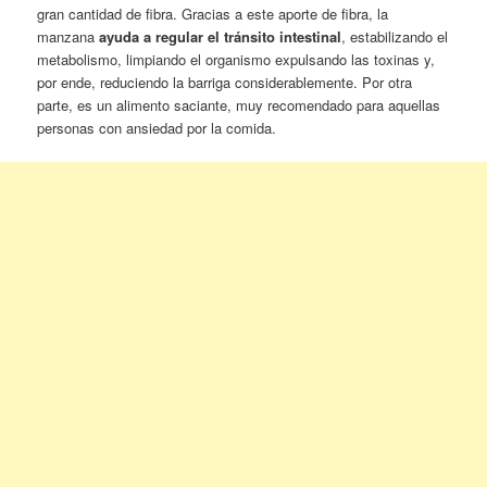
gran cantidad de fibra. Gracias a este aporte de fibra, la
manzana
ayuda a regular el tránsito intestinal
, estabilizando el
metabolismo, limpiando el organismo expulsando las toxinas y,
por ende, reduciendo la barriga considerablemente. Por otra
parte, es un alimento saciante, muy recomendado para aquellas
personas con ansiedad por la comida.