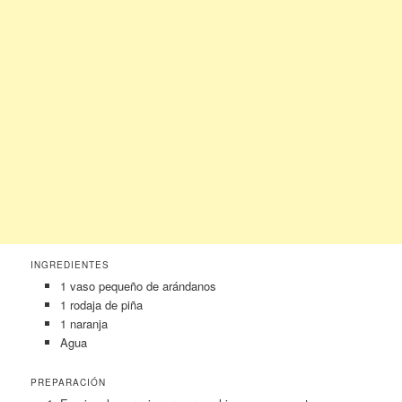
INGREDIENTES
1 vaso pequeño de arándanos
1 rodaja de piña
1 naranja
Agua
PREPARACIÓN