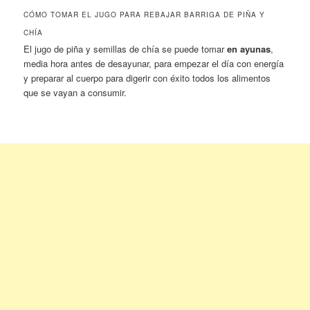
CÓMO TOMAR EL JUGO PARA REBAJAR BARRIGA DE PIÑA Y
CHÍA
El jugo de piña y semillas de chía se puede tomar
en ayunas
,
media hora antes de desayunar, para empezar el día con energía
y preparar al cuerpo para digerir con éxito todos los alimentos
que se vayan a consumir.