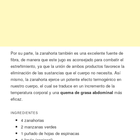
Por su parte, la zanahoria también es una excelente fuente de
fibra, de manera que este jugo es aconsejado para combatir el
estreñimiento, ya que la unión de ambos productos favorece la
eliminación de las sustancias que el cuerpo no necesita. Así
mismo, la zanahoria ejerce un potente efecto termogénico en
nuestro cuerpo, el cual se traduce en un incremento de la
temperatura corporal y una
quema de grasa abdominal
más
eficaz.
INGREDIENTES
4 zanahorias
2 manzanas verdes
1 puñado de hojas de espinacas
1 limón (opcional)