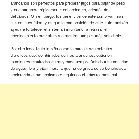
arándanos son perfectos para preparar jugos para bajar de peso
y quemar grasa rápidamente del abdomen, además de
deliciosos. Sin embargo, los beneficios de este zumo van más
allá de la estética, y es que la composición de este fruto también
ayuda a fortalecer el sistema inmunitario, a retrasar el
envejecimiento prematuro y a mostrar una piel más saludable.
Por otro lado, tanto la piña como la naranja son potentes
diuréticos que, combinados con los arándanos, obtienen
excelentes resultados en muy poco tiempo. Debido a su cantidad
de agua, fibra y vitaminas, la quema de grasa se ve beneficiada
acelerando el metabolismo y regulando el tránsito intestinal.