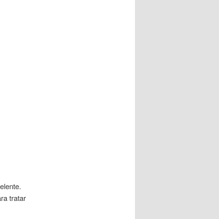
elente.
ra tratar