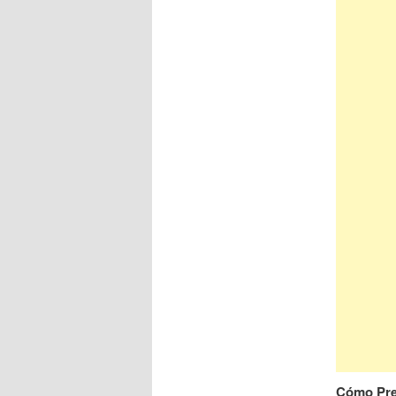
Cómo Prep