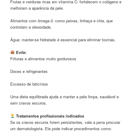
Frutas e verduras ricas em vitamina C: fortalecem o colágeno e
melhoram a aparência da pele.
Alimentos com ômega-3: como peixes, linhaça e chia, que
controlam a oleosidade.
Água: manter-se hidratado é essencial para eliminar toxinas.
Evite:
Frituras e alimentos muito gordurosos
Doces e refrigerantes
Excesso de laticínios
Uma dieta equilibrada ajuda a manter a pele limpa, saudável e
sem cravos escuros.
Tratamentos profissionais indicados
Se os cravos escuros forem persistentes, vale a pena procurar
um dermatologista. Ele pode indicar procedimentos como: