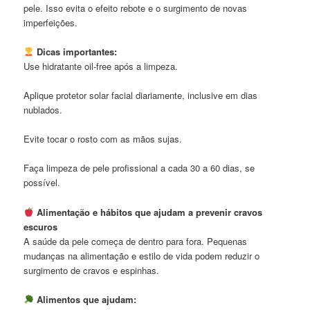
pele. Isso evita o efeito rebote e o surgimento de novas
imperfeições.
Dicas importantes:
Use hidratante oil-free após a limpeza.
Aplique protetor solar facial diariamente, inclusive em dias
nublados.
Evite tocar o rosto com as mãos sujas.
Faça limpeza de pele profissional a cada 30 a 60 dias, se
possível.
Alimentação e hábitos que ajudam a prevenir cravos
escuros
A saúde da pele começa de dentro para fora. Pequenas
mudanças na alimentação e estilo de vida podem reduzir o
surgimento de cravos e espinhas.
Alimentos que ajudam: