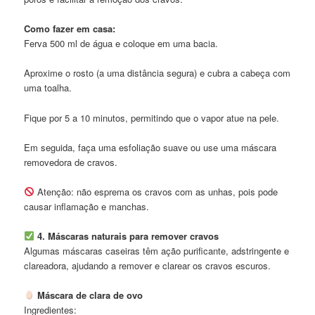
Como fazer em casa:
Ferva 500 ml de água e coloque em uma bacia.
Aproxime o rosto (a uma distância segura) e cubra a cabeça com
uma toalha.
Fique por 5 a 10 minutos, permitindo que o vapor atue na pele.
Em seguida, faça uma esfoliação suave ou use uma máscara
removedora de cravos.
Atenção: não esprema os cravos com as unhas, pois pode
causar inflamação e manchas.
4. Máscaras naturais para remover cravos
Algumas máscaras caseiras têm ação purificante, adstringente e
clareadora, ajudando a remover e clarear os cravos escuros.
Máscara de clara de ovo
Ingredientes: