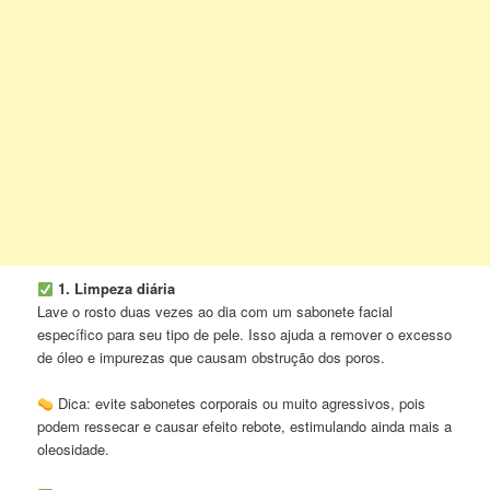
1. Limpeza diária
Lave o rosto duas vezes ao dia com um sabonete facial
específico para seu tipo de pele. Isso ajuda a remover o excesso
de óleo e impurezas que causam obstrução dos poros.
Dica: evite sabonetes corporais ou muito agressivos, pois
podem ressecar e causar efeito rebote, estimulando ainda mais a
oleosidade.