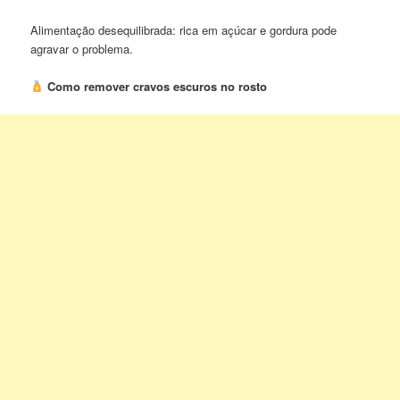
Alimentação desequilibrada: rica em açúcar e gordura pode
agravar o problema.
Como remover cravos escuros no rosto