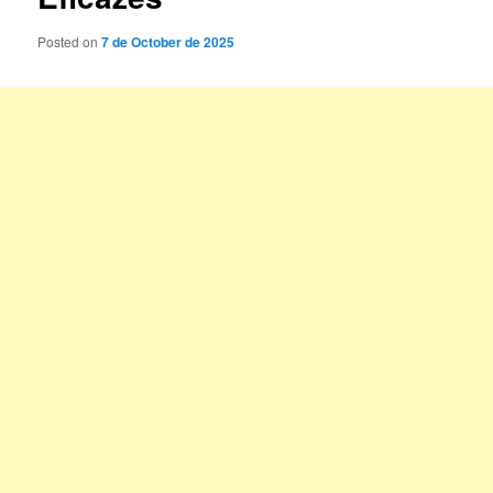
Posted on
7 de October de 2025