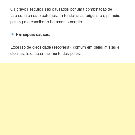
Os cravos escuros são causados por uma combinação de
fatores internos e externos. Entender suas origens é o primeiro
passo para escolher o tratamento correto.
Principais causas:
Excesso de oleosidade (seborreia): comum em peles mistas e
oleosas, leva ao entupimento dos poros.