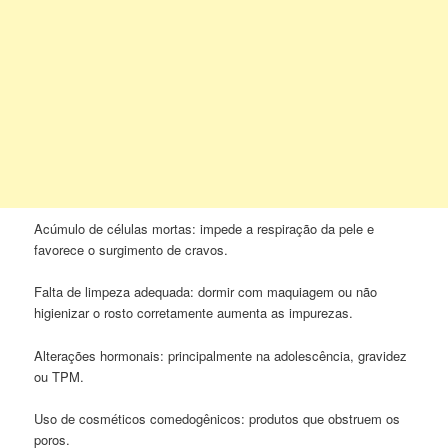
Acúmulo de células mortas: impede a respiração da pele e
favorece o surgimento de cravos.
Falta de limpeza adequada: dormir com maquiagem ou não
higienizar o rosto corretamente aumenta as impurezas.
Alterações hormonais: principalmente na adolescência, gravidez
ou TPM.
Uso de cosméticos comedogênicos: produtos que obstruem os
poros.