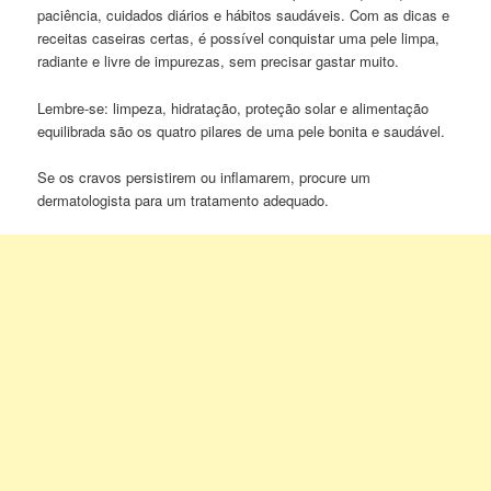
paciência, cuidados diários e hábitos saudáveis. Com as dicas e
receitas caseiras certas, é possível conquistar uma pele limpa,
radiante e livre de impurezas, sem precisar gastar muito.
Lembre-se: limpeza, hidratação, proteção solar e alimentação
equilibrada são os quatro pilares de uma pele bonita e saudável.
Se os cravos persistirem ou inflamarem, procure um
dermatologista para um tratamento adequado.