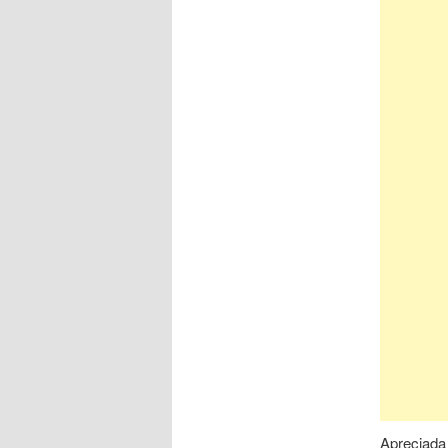
Apreciada