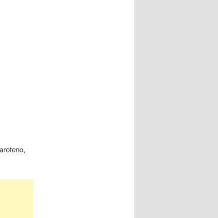
aroteno,