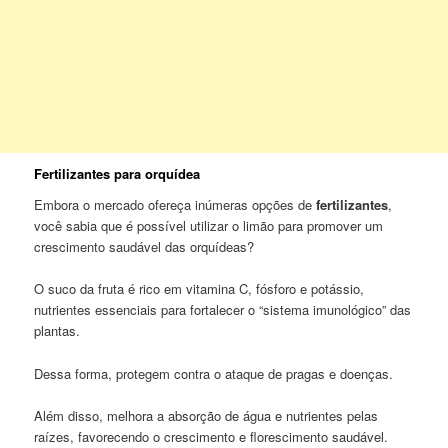
Fertilizantes para orquídea
Embora o mercado ofereça inúmeras opções de
fertilizantes
,
você sabia que é possível utilizar o limão para promover um
crescimento saudável das orquídeas?
O suco da fruta é rico em vitamina C, fósforo e potássio,
nutrientes essenciais para fortalecer o “sistema imunológico” das
plantas.
Dessa forma, protegem contra o ataque de pragas e doenças.
Além disso, melhora a absorção de água e nutrientes pelas
raízes, favorecendo o crescimento e florescimento saudável.