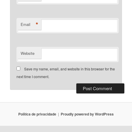
*
Email
Website
Save my name, email, and website in this browser for the
next time I comment.
Política de privacidade
Proudly powered by WordPress