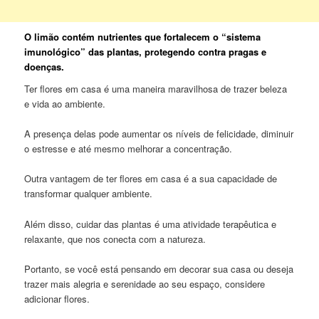
O limão contém nutrientes que fortalecem o “sistema
imunológico” das plantas, protegendo contra pragas e
doenças.
Ter flores em casa é uma maneira maravilhosa de trazer beleza
e vida ao ambiente.
A presença delas pode aumentar os níveis de felicidade, diminuir
o estresse e até mesmo melhorar a concentração.
Outra vantagem de ter flores em casa é a sua capacidade de
transformar qualquer ambiente.
Além disso, cuidar das plantas é uma atividade terapêutica e
relaxante, que nos conecta com a natureza.
Portanto, se você está pensando em decorar sua casa ou deseja
trazer mais alegria e serenidade ao seu espaço, considere
adicionar flores.