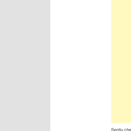
Sentiu che