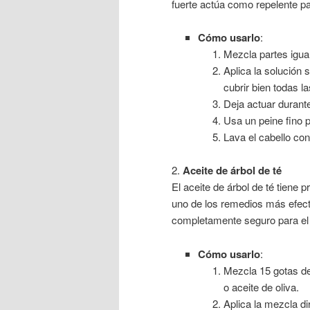
fuerte actúa como repelente pa
Cómo usarlo
:
Mezcla partes igua
Aplica la solución 
cubrir bien todas l
Deja actuar durant
Usa un peine fino p
Lava el cabello con
2.
Aceite de árbol de té
El aceite de árbol de té tiene 
uno de los remedios más efect
completamente seguro para el 
Cómo usarlo
:
Mezcla 15 gotas de
o aceite de oliva.
Aplica la mezcla di