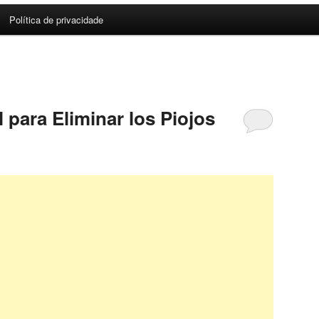
Política de privacidade
 para Eliminar los Piojos