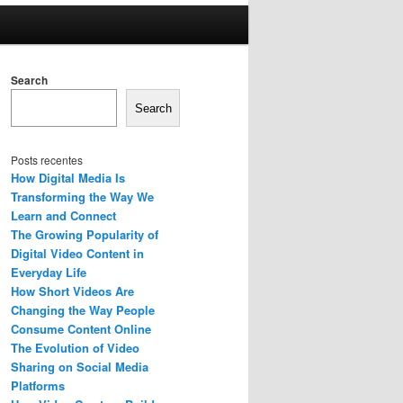
Search
Search
Posts recentes
How Digital Media Is
Transforming the Way We
Learn and Connect
The Growing Popularity of
Digital Video Content in
Everyday Life
How Short Videos Are
Changing the Way People
Consume Content Online
The Evolution of Video
Sharing on Social Media
Platforms