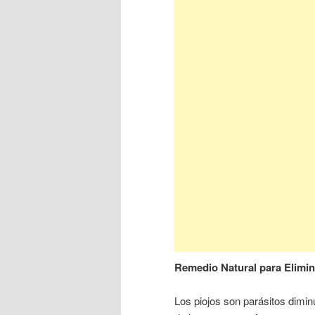
Remedio Natural para Elimin
Los piojos son parásitos dimin