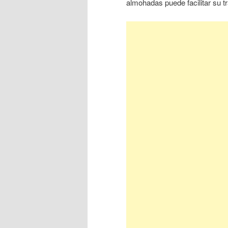
almohadas puede facilitar su t