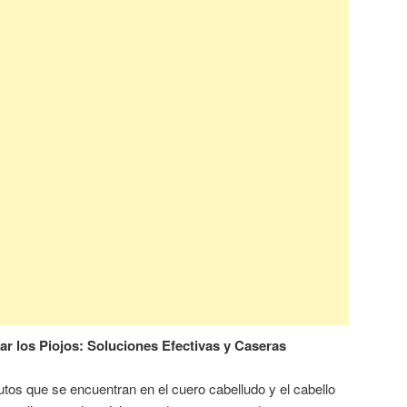
ar los Piojos: Soluciones Efectivas y Caseras
utos que se encuentran en el cuero cabelludo y el cabello