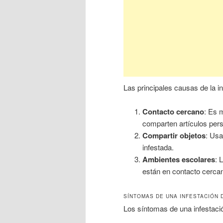
Las principales causas de la in
Contacto cercano
: Es 
comparten artículos per
Compartir objetos
: Usa
infestada.
Ambientes escolares
: 
están en contacto cercano
SÍNTOMAS DE UNA INFESTACIÓN 
Los síntomas de una infestaci