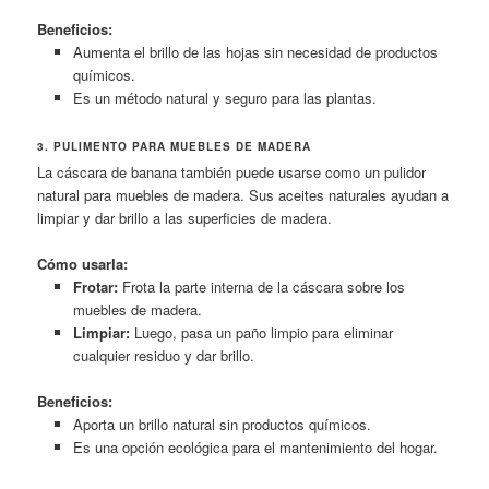
Beneficios:
Aumenta el brillo de las hojas sin necesidad de productos
químicos.
Es un método natural y seguro para las plantas.
3. PULIMENTO PARA MUEBLES DE MADERA
La cáscara de banana también puede usarse como un pulidor
natural para muebles de madera. Sus aceites naturales ayudan a
limpiar y dar brillo a las superficies de madera.
Cómo usarla:
Frotar:
Frota la parte interna de la cáscara sobre los
muebles de madera.
Limpiar:
Luego, pasa un paño limpio para eliminar
cualquier residuo y dar brillo.
Beneficios:
Aporta un brillo natural sin productos químicos.
Es una opción ecológica para el mantenimiento del hogar.