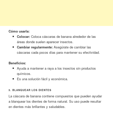
Cómo usarla:
Colocar:
Coloca cáscaras de banana alrededor de las
áreas donde suelen aparecer insectos.
Cambiar regularmente:
Asegúrate de cambiar las
cáscaras cada pocos días para mantener su efectividad.
Beneficios:
Ayuda a mantener a raya a los insectos sin productos
químicos.
Es una solución fácil y económica.
5. BLANQUEAR LOS DIENTES
La cáscara de banana contiene compuestos que pueden ayudar
a blanquear los dientes de forma natural. Su uso puede resultar
en dientes más brillantes y saludables.