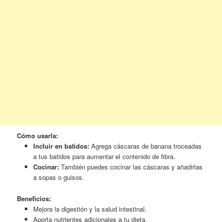
Cómo usarla:
Incluir en batidos:
Agrega cáscaras de banana troceadas
a tus batidos para aumentar el contenido de fibra.
Cocinar:
También puedes cocinar las cáscaras y añadirlas
a sopas o guisos.
Beneficios:
Mejora la digestión y la salud intestinal.
Aporta nutrientes adicionales a tu dieta.