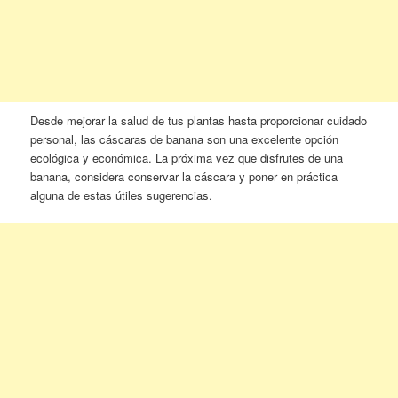
Desde mejorar la salud de tus plantas hasta proporcionar cuidado
personal, las cáscaras de banana son una excelente opción
ecológica y económica. La próxima vez que disfrutes de una
banana, considera conservar la cáscara y poner en práctica
alguna de estas útiles sugerencias.