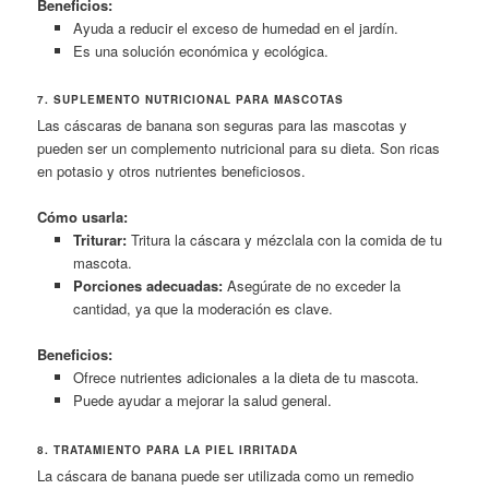
Beneficios:
Ayuda a reducir el exceso de humedad en el jardín.
Es una solución económica y ecológica.
7. SUPLEMENTO NUTRICIONAL PARA MASCOTAS
Las cáscaras de banana son seguras para las mascotas y
pueden ser un complemento nutricional para su dieta. Son ricas
en potasio y otros nutrientes beneficiosos.
Cómo usarla:
Triturar:
Tritura la cáscara y mézclala con la comida de tu
mascota.
Porciones adecuadas:
Asegúrate de no exceder la
cantidad, ya que la moderación es clave.
Beneficios:
Ofrece nutrientes adicionales a la dieta de tu mascota.
Puede ayudar a mejorar la salud general.
8. TRATAMIENTO PARA LA PIEL IRRITADA
La cáscara de banana puede ser utilizada como un remedio