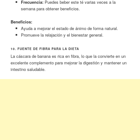
Frecuencia:
Puedes beber este té varias veces a la
semana para obtener beneficios.
Beneficios:
Ayuda a mejorar el estado de ánimo de forma natural.
Promueve la relajación y el bienestar general.
10. FUENTE DE FIBRA PARA LA DIETA
La cáscara de banana es rica en fibra, lo que la convierte en un
excelente complemento para mejorar la digestión y mantener un
intestino saludable.