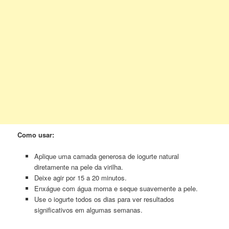
Como usar:
Aplique uma camada generosa de iogurte natural
diretamente na pele da virilha.
Deixe agir por 15 a 20 minutos.
Enxágue com água morna e seque suavemente a pele.
Use o iogurte todos os dias para ver resultados
significativos em algumas semanas.