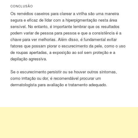
CONCLUSÃO
Os remédios caseiros para clarear a virilha são uma maneira
segura e eficaz de lidar com a hiperpigmentação nesta área
sensível. No entanto, é importante lembrar que os resultados
podem variar de pessoa para pessoa e que a consistência é a
chave para ver melhorias. Além disso, é fundamental evitar
fatores que possam piorar o escurecimento da pele, como o uso
de roupas apertadas, a exposição ao sol sem proteção e a
depilação agressiva.
Se o escurecimento persistir ou se houver outros sintomas,
como irritação ou dor, é recomendável procurar um
dermatologista para avaliação e tratamento adequado.