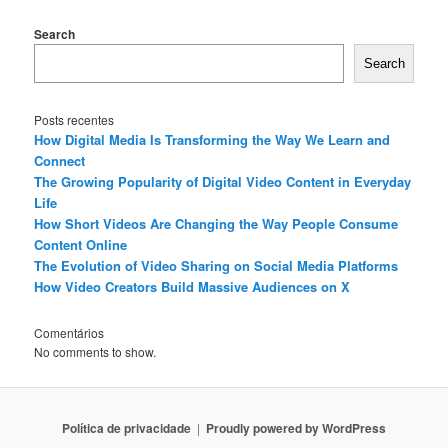
Search
Search
Posts recentes
How Digital Media Is Transforming the Way We Learn and
Connect
The Growing Popularity of Digital Video Content in Everyday
Life
How Short Videos Are Changing the Way People Consume
Content Online
The Evolution of Video Sharing on Social Media Platforms
How Video Creators Build Massive Audiences on X
Comentários
No comments to show.
Política de privacidade
Proudly powered by WordPress