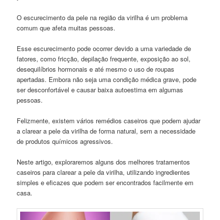
O escurecimento da pele na região da virilha é um problema
comum que afeta muitas pessoas.
Esse escurecimento pode ocorrer devido a uma variedade de
fatores, como fricção, depilação frequente, exposição ao sol,
desequilíbrios hormonais e até mesmo o uso de roupas
apertadas. Embora não seja uma condição médica grave, pode
ser desconfortável e causar baixa autoestima em algumas
pessoas.
Felizmente, existem vários remédios caseiros que podem ajudar
a clarear a pele da virilha de forma natural, sem a necessidade
de produtos químicos agressivos.
Neste artigo, exploraremos alguns dos melhores tratamentos
caseiros para clarear a pele da virilha, utilizando ingredientes
simples e eficazes que podem ser encontrados facilmente em
casa.