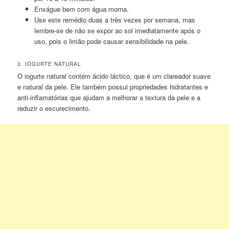
Enxágue bem com água morna.
Use este remédio duas a três vezes por semana, mas
lembre-se de não se expor ao sol imediatamente após o
uso, pois o limão pode causar sensibilidade na pele.
3. IOGURTE NATURAL
O iogurte natural contém ácido láctico, que é um clareador suave
e natural da pele. Ele também possui propriedades hidratantes e
anti-inflamatórias que ajudam a melhorar a textura da pele e a
reduzir o escurecimento.