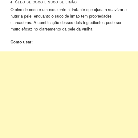
4. ÓLEO DE COCO E SUCO DE LIMÃO
O óleo de coco é um excelente hidratante que ajuda a suavizar e
nutrir a pele, enquanto o suco de limão tem propriedades
clareadoras. A combinação desses dois ingredientes pode ser
muito eficaz no clareamento da pele da virilha.
Como usar: