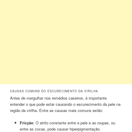
CAUSAS COMUNS DO ESCURECIMENTO DA VIRILHA
Antes de mergulhar nos remédios caseiros, é importante
entender o que pode estar causando o escurecimento da pele na
região da virilha. Entre as causas mais comuns estão:
Fricção
: O atrito constante entre a pele e as roupas, ou
entre as coxas, pode causar hiperpigmentação.